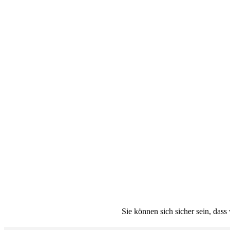
Sie können sich sicher sein, das