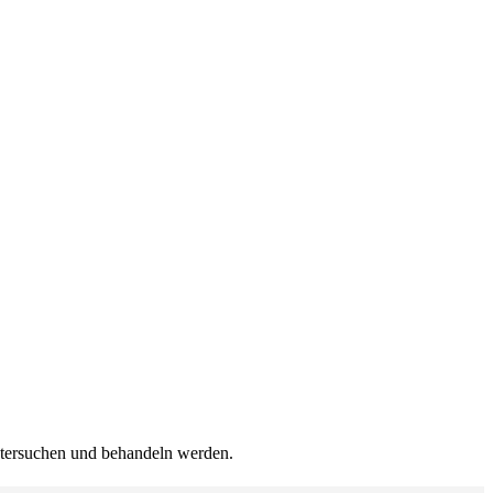
untersuchen und behandeln werden.