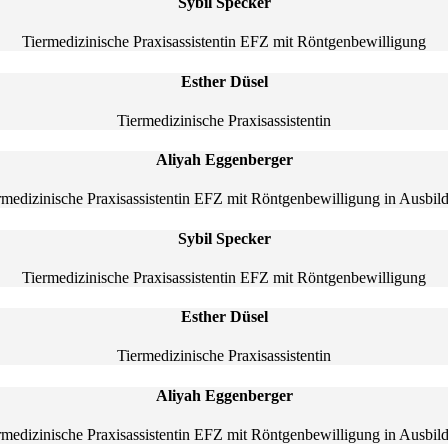
Sybil Specker
Tiermedizinische Praxisassistentin EFZ mit Röntgenbewilligung
Esther Düsel
Tiermedizinische Praxisassistentin
Aliyah Eggenberger
rmedizinische Praxisassistentin EFZ mit Röntgenbewilligung in Ausbil
Sybil Specker
Tiermedizinische Praxisassistentin EFZ mit Röntgenbewilligung
Esther Düsel
Tiermedizinische Praxisassistentin
Aliyah Eggenberger
rmedizinische Praxisassistentin EFZ mit Röntgenbewilligung in Ausbil