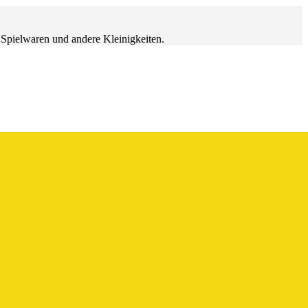
r Spielwaren und andere Kleinigkeiten.