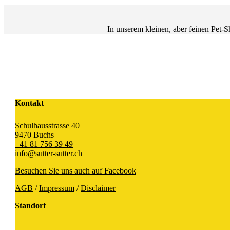
In unserem kleinen, aber feinen Pet-S
Kontakt
Schulhausstrasse 40
9470 Buchs
+41 81 756 39 49
info@sutter-sutter.ch
Besuchen Sie uns auch auf Facebook
AGB
/
Impressum
/
Disclaimer
Standort