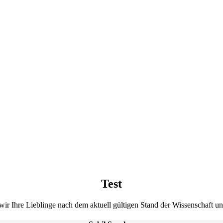
Test
s wir Ihre Lieblinge nach dem aktuell gültigen Stand der Wissenschaft 