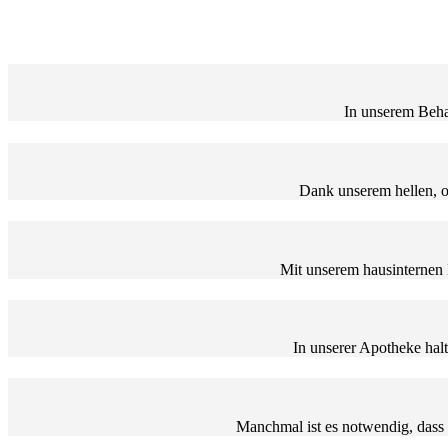
In unserem Beha
Dank unserem hellen, op
Mit unserem hausinternen
In unserer Apotheke halt
Manchmal ist es notwendig, dass 