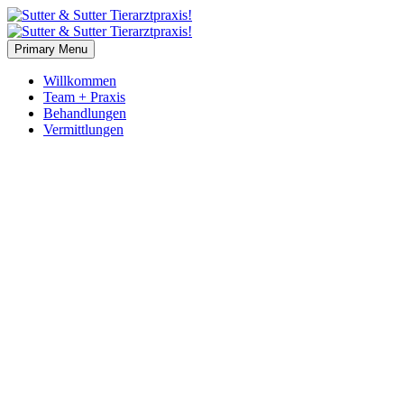
Primary Menu
Willkommen
Team + Praxis
Behandlungen
Vermittlungen