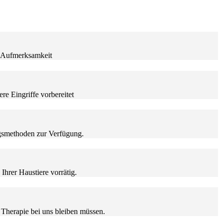
r Aufmerksamkeit
re Eingriffe vorbereitet
gsmethoden zur Verfügung.
Ihrer Haustiere vorrätig.
 Therapie bei uns bleiben müssen.