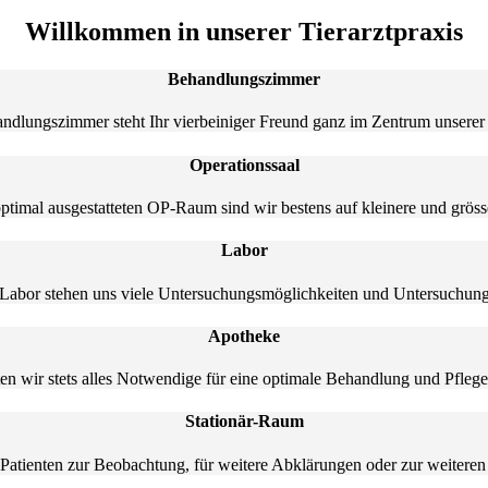
Willkommen in unserer Tierarztpraxis
Behandlungszimmer
ndlungszimmer steht Ihr vierbeiniger Freund ganz im Zentrum unsere
Operationssaal
timal ausgestatteten OP-Raum sind wir bestens auf kleinere und grösse
Labor
 Labor stehen uns viele Untersuchungsmöglichkeiten und Untersuchun
Apotheke
en wir stets alles Notwendige für eine optimale Behandlung und Pflege 
Stationär-Raum
Patienten zur Beobachtung, für weitere Abklärungen oder zur weiteren